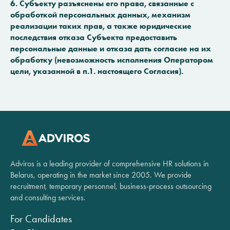
6. Субъекту разъяснены его права, связанные с
обработкой персональных данных, механизм
реализации таких прав, а также юридические
последствия отказа Субъекта предоставить
персональные данные и отказа дать согласие на их
обработку (невозможность исполнения Оператором
цели, указанной в п.1. настоящего Согласия).
Adviros is a leading provider of comprehensive HR solutions in
Belarus, operating in the market since 2005. We provide
recruitment, temporary personnel, business-process outsourcing
and consulting services.
For Candidates