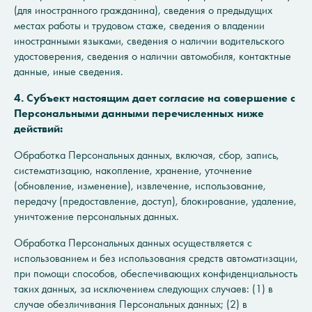
(для иностранного гражданина), сведения о предыдущих
местах работы и трудовом стаже, сведения о владении
иностранными языками, сведения о наличии водительского
удостоверения, сведения о наличии автомобиля, контактные
данные, иные сведения.
4. Субъект настоящим дает согласие на совершение с
Персональными данными перечисленных ниже
действий:
Обработка Персональных данных, включая, сбор, запись,
систематизацию, накопление, хранение, уточнение
(обновление, изменение), извлечение, использование,
передачу (предоставление, доступ), блокирование, удаление,
уничтожение персональных данных.
Обработка Персональных данных осуществляется с
использованием и без использования средств автоматизации,
при помощи способов, обеспечивающих конфиденциальность
таких данных, за исключением следующих случаев: (1) в
случае обезличивания Персональных данных; (2) в