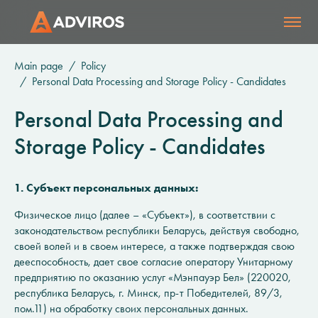
Main page
Policy
Personal Data Processing and Storage Policy - Сandidates
Personal Data Processing and
Storage Policy - Сandidates
1. Субъект персональных данных:
Физическое лицо (далее – «Субъект»), в соответствии с
законодательством республики Беларусь, действуя свободно,
своей волей и в своем интересе, а также подтверждая свою
дееспособность, дает свое согласие оператору Унитарному
предприятию по оказанию услуг «Мэнпауэр Бел» (220020,
республика Беларусь, г. Минск, пр-т Победителей, 89/3,
пом.11) на обработку своих персональных данных.