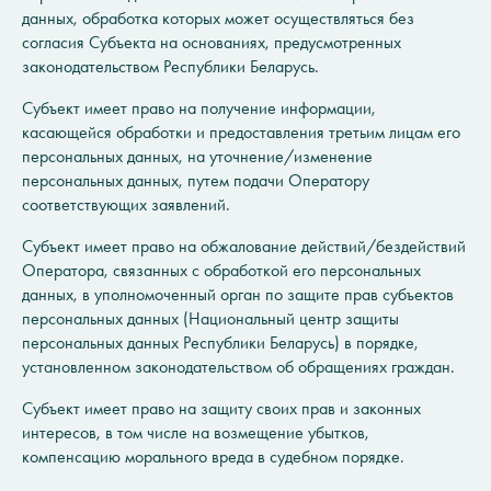
данных, обработка которых может осуществляться без
согласия Субъекта на основаниях, предусмотренных
законодательством Республики Беларусь.
Субъект имеет право на получение информации,
касающейся обработки и предоставления третьим лицам его
персональных данных, на уточнение/изменение
персональных данных, путем подачи Оператору
соответствующих заявлений.
Субъект имеет право на обжалование действий/бездействий
Оператора, связанных с обработкой его персональных
данных, в уполномоченный орган по защите прав субъектов
персональных данных (Национальный центр защиты
персональных данных Республики Беларусь) в порядке,
установленном законодательством об обращениях граждан.
Субъект имеет право на защиту своих прав и законных
интересов, в том числе на возмещение убытков,
компенсацию морального вреда в судебном порядке.