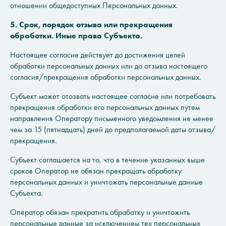
отношении общедоступных Персональных данных.
5. Срок, порядок отзыва или прекращения
обработки. Иные права Субъекта.
Настоящее согласие действует до достижения целей
обработки персональных данных или до отзыва настоящего
согласия/прекращения обработки персональных данных.
Субъект может отозвать настоящее согласие или потребовать
прекращения обработки его персональных данных путем
направления Оператору письменного уведомления не менее
чем за 15 (пятнадцать) дней до предполагаемой даты отзыва/
прекращения.
Субъект соглашается на то, что в течение указанных выше
сроков Оператор не обязан прекращать обработку
персональных данных и уничтожать персональные данные
Субъекта.
Оператор обязан прекратить обработку и уничтожить
персональные данные за исключением тех персональных