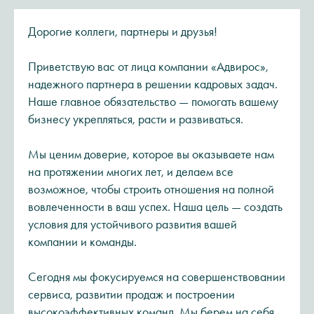
Дорогие коллеги, партнеры и друзья!
Приветствую вас от лица компании «Адвирос»,
надежного партнера в решении кадровых задач.
Наше главное обязательство — помогать вашему
бизнесу укрепляться, расти и развиваться.
Мы ценим доверие, которое вы оказываете нам
на протяжении многих лет, и делаем все
возможное, чтобы строить отношения на полной
вовлеченности в ваш успех. Наша цель — создать
условия для устойчивого развития вашей
компании и команды.
Сегодня мы фокусируемся на совершенствовании
сервиса, развитии продаж и построении
высокоэффективных команд. Мы берем на себя