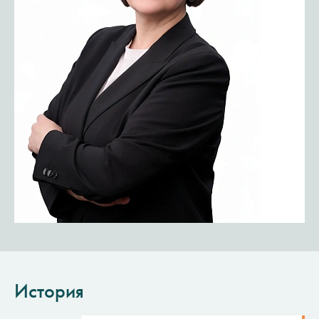
История