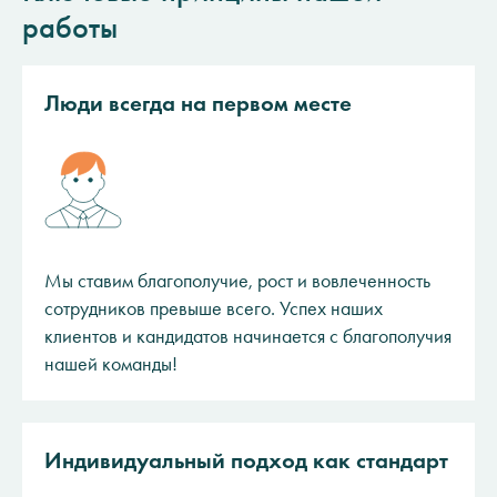
работы
Люди всегда на первом месте
Мы ставим благополучие, рост и вовлеченность
сотрудников превыше всего. Успех наших
клиентов и кандидатов начинается с благополучия
нашей команды!
Индивидуальный подход как стандарт