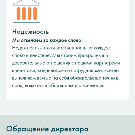
Надежность
Мы отвечаем за каждое слово!
Надежность - это ответственность за каждое
слово и действие. Мы строим прозрачные и
доверительные отношения c нашими партнерами
клиентами, кандидатами и сотрудниками, всегда
выполняем взятые на себя обязательства точно в
срок, даже если обстоятельства меняются.
Обращение директора