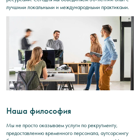
лучшими локальными и международными практиками.
Наша философия
Мы не просто оказываем услуги по рекрутменту,
предоставлению временного персонала, аутсорсингу