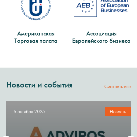
Американская
Ассоциация
Торговая палата
Европейского бизнеса
Новости и события
Смотреть все
6 октября 2025
Новость