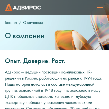
Главная
О компании
О компании
Опыт. Доверие. Рост.
Адвирос — ведущий поставщик комплексных HR-
решений в России, работающий на рынке с 1994 года.
Наша история началась в составе международной
группы, основанной в 1948 году, что заложило в нашу
ДНК глобальные стандарты качества и глубокую
экспертизу в области управления человеческими
ресурсами. Сегодня мы объединяем 30-летний опыт с