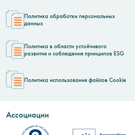
Политика обработки персональных
данных
Политика в области устойчивого
развития и соблюдения принципов ESG
Политика использования файлов Cookie
Ассоциации