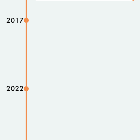
2017
2022