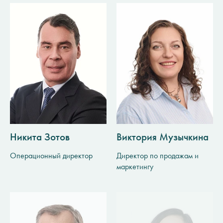
Никита Зотов
Виктория Музычкина
Операционный директор
Директор по продажам и
маркетингу