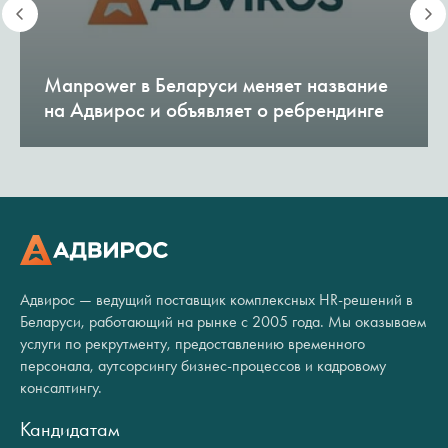
Manpower в Беларуси меняет название
на Адвирос и объявляет о ребрендинге
Адвирос — ведущий поставщик комплексных HR-решений в
Беларуси, работающий на рынке с 2005 года. Мы оказываем
услуги по рекрутменту, предоставлению временного
персонала, аутсорсингу бизнес-процессов и кадровому
консалтингу.
Кандидатам