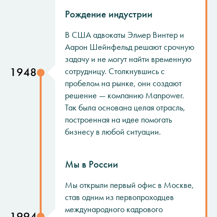
Рождение индустрии
В США адвокаты Элмер Винтер и
Аарон Шейнфельд решают срочную
задачу и не могут найти временную
1948
сотрудницу. Столкнувшись с
пробелом на рынке, они создают
решение — компанию Manpower.
Так была основана целая отрасль,
построенная на идее помогать
бизнесу в любой ситуации.
Мы в России
Мы открыли первый офис в Москве,
став одним из первопроходцев
международного кадрового
1994