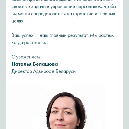
сложные задачи в управлении персоналом, чтобы
вы могли сосредоточиться на стратегии и главных
целях.
Ваш успех — наш главный результат. Мы растем,
когда растете вы.
С уважением,
Наталья Белашова
Директор Адвирос в Беларуси