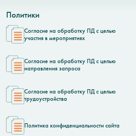
Политики
Согласие на обработку ПД с целью
участия в мероприятиях
Согласие на обработку ПД с целью
направления запроса
Согласие на обработку ПД с целью
трудоустройства
Политика конфиденциальности сайта