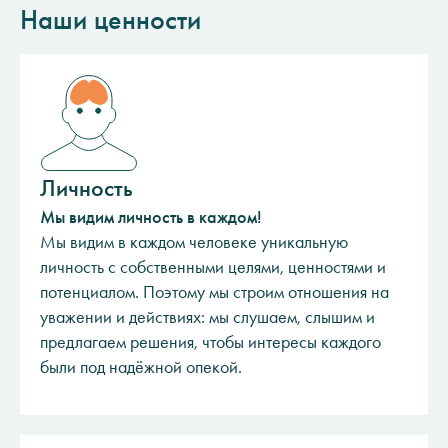
Наши ценности
Личность
Мы видим личность в каждом!
Мы видим в каждом человеке уникальную
личность с собственными целями, ценностями и
потенциалом. Поэтому мы строим отношения на
уважении и действиях: мы слушаем, слышим и
предлагаем решения, чтобы интересы каждого
были под надёжной опекой.