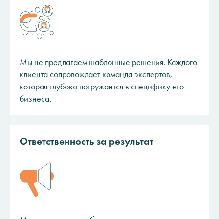
Мы не предлагаем шаблонные решения. Каждого
клиента сопровождает команда экспертов,
которая глубоко погружается в специфику его
бизнеса.
Ответственность за результат