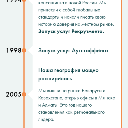
консалтинга в новой России. Мы
принесли с собой глобальные
стандарты и начали писать свою
историю доверия на местном рынке.
Запуск услуг Рекрутмента.
1998
Запуск услуг Аутстаффинга
Наша география мощно
расширилась
Мы вышли на рынки Беларуси и
2005
Казахстана, открыв офисы в Минске
и Алматы. Это год нашего
становления как регионального
лидера.