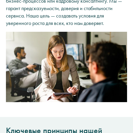
бизнес-процессов или кадровому консалтингу. Мы —
гарант предсказуемости, доверия и стабильности
сервиса. Наша цель — создавать условия для
уверенного роста для всех, кто нам доверяет.
Ключевые принципы нашей