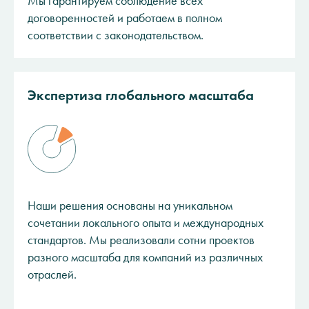
Мы гарантируем соблюдение всех
договоренностей и работаем в полном
соответствии с законодательством.
Экспертиза глобального масштаба
Наши решения основаны на уникальном
сочетании локального опыта и международных
стандартов. Мы реализовали сотни проектов
разного масштаба для компаний из различных
отраслей.