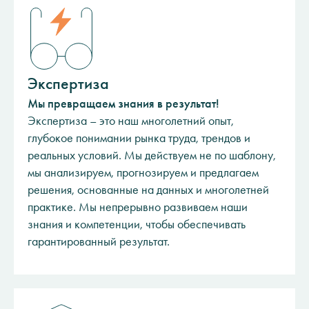
Экспертиза
Мы превращаем знания в результат!
Экспертиза – это наш многолетний опыт,
глубокое понимании рынка труда, трендов и
реальных условий. Мы действуем не по шаблону,
мы анализируем, прогнозируем и предлагаем
решения, основанные на данных и многолетней
практике. Мы непрерывно развиваем наши
знания и компетенции, чтобы обеспечивать
гарантированный результат.