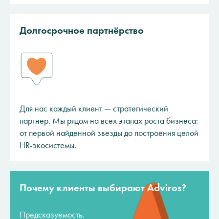
Долгосрочное партнёрство
Для нас каждый клиент — стратегический
партнер. Мы рядом на всех этапах роста бизнеса:
от первой найденной звезды до построения целой
HR-экосистемы.
Почему клиенты выбирают Adviros?
Предсказуемость.