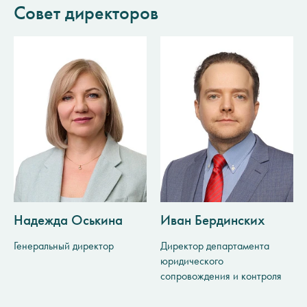
Совет директоров
Надежда Оськина
Иван Бердинских
Генеральный директор
Директор департамента
юридического
сопровождения и контроля