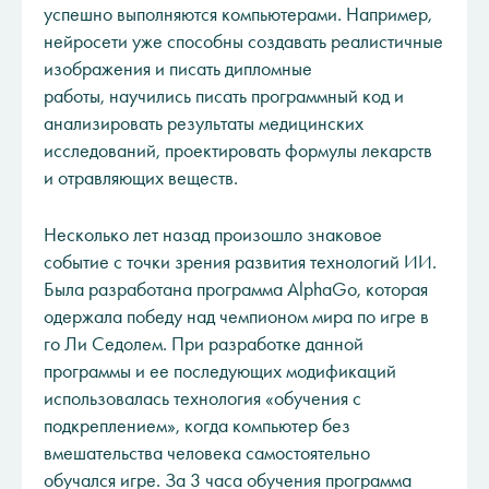
успешно выполняются компьютерами. Например,
нейросети уже способны создавать реалистичные
изображения и писать дипломные
работы, научились писать программный код и
анализировать результаты медицинских
исследований, проектировать формулы лекарств
и отравляющих веществ.
Несколько лет назад произошло знаковое
событие с точки зрения развития технологий ИИ.
Была разработана программа AlphaGo, которая
одержала победу над чемпионом мира по игре в
го Ли Седолем. При разработке данной
программы и ее последующих модификаций
использовалась технология «обучения с
подкреплением», когда компьютер без
вмешательства человека самостоятельно
обучался игре. За 3 часа обучения программа