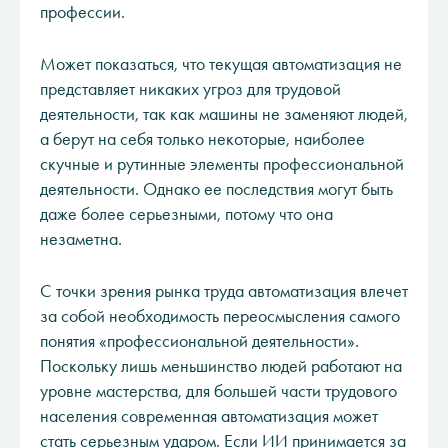
профессии.
Может показаться, что текущая автоматизация не
представляет никаких угроз для трудовой
деятельности, так как машины не заменяют людей,
а берут на себя только некоторые, наиболее
скучные и рутинные элементы профессиональной
деятельности. Однако ее последствия могут быть
даже более серьезными, потому что она
незаметна.
С точки зрения рынка труда автоматизация влечет
за собой необходимость переосмысления самого
понятия «профессиональной деятельности».
Поскольку лишь меньшинство людей работают на
уровне мастерства, для большей части трудового
населения современная автоматизация может
стать серьезным ударом. Если ИИ принимается за