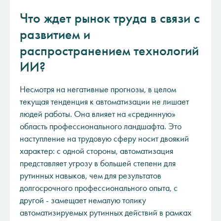
Что ждет рынок труда в связи с
развитием и
распространением технологий
ИИ?
Несмотря на негативные прогнозы, в целом
текущая тенденция к автоматизации не лишает
людей работы. Она влияет на «срединную»
область профессионального ландшафта. Это
наступление на трудовую сферу носит двоякий
характер: с одной стороны, автоматизация
представляет угрозу в большей степени для
рутинных навыков, чем для результатов
долгосрочного профессионального опыта, с
другой - замещает немалую толику
автоматизируемых рутинных действий в рамках