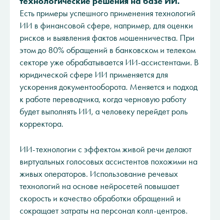
технологические решения на базе ИИ.
Есть примеры успешного применения технологий
ИИ в финансовой сфере, например, для оценки
рисков и выявления фактов мошенничества. При
этом до 80% обращений в банковском и телеком
секторе уже обрабатывается ИИ-ассистентами. В
юридической сфере ИИ применяется для
ускорения документооборота. Меняется и подход
к работе переводчика, когда черновую работу
будет выполнять ИИ, а человеку перейдет роль
корректора.
ИИ-технологии с эффектом живой речи делают
виртуальных голосовых ассистентов похожими на
живых операторов. Использование речевых
технологий на основе нейросетей повышает
скорость и качество обработки обращений и
сокращает затраты на персонал колл-центров.