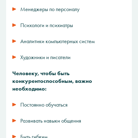
Менеджеры по персоналу
Психологи и психиатры
Аналитики компьютерных систем
Художники и писатели
Человеку, чтобы быть
конкурентоспособным, важно
необходимо:
Постоянно обучаться
Развивать навыки общения
Быть гибким