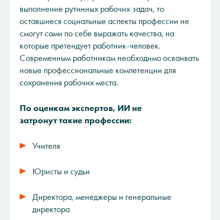
выполнение рутинных рабочих задач, то
оставшиеся социальные аспекты профессии не
смогут сами по себе выражать качества, на
которые претендует работник-человек.
Современным работникам необходимо осваивать
новые профессиональные компетенции для
сохранения рабочих места.
По оценкам экспертов, ИИ не
затронут такие профессии:
Учителя
Юристы и судьи
Директора, менеджеры и генеральные
директора