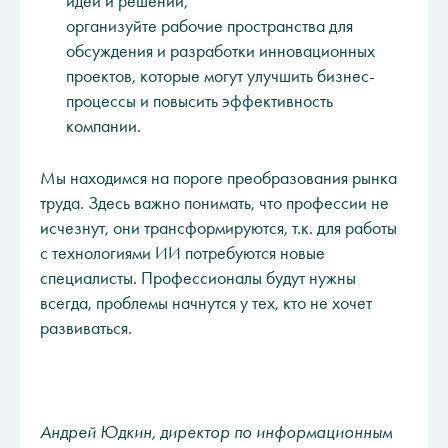
идей и решений,
организуйте рабочие пространства для
обсуждения и разработки инновационных
проектов, которые могут улучшить бизнес-
процессы и повысить эффективность
компании.
Мы находимся на пороге преобразования рынка
труда. Здесь важно понимать, что профессии не
исчезнут, они трансформируются, т.к. для работы
с технологиями ИИ потребуются новые
специалисты. Профессионалы будут нужны
всегда, проблемы начнутся у тех, кто не хочет
развиваться.
Андрей Юдкин, директор по информационным