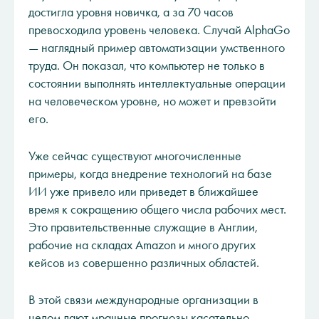
достигла уровня новичка, а за 70 часов
превосходила уровень человека. Случай AlphaGo
— наглядный пример автоматизации умственного
труда. Он показал, что компьютер не только в
состоянии выполнять интеллектуальные операции
на человеческом уровне, но может и превзойти
его.
Уже сейчас существуют многочисленные
примеры, когда внедрение технологий на базе
ИИ уже привело или приведет в ближайшее
время к сокращению общего числа рабочих мест.
Это правительственные служащие в Англии,
рабочие на складах Amazon и много других
кейсов из совершенно различных областей.
В этой связи международные организации в
целом дают мрачные прогнозы касательно