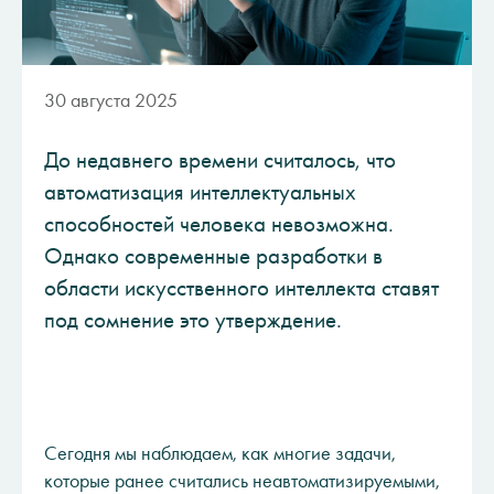
30 августа 2025
До недавнего времени считалось, что
автоматизация интеллектуальных
способностей человека невозможна.
Однако современные разработки в
области искусственного интеллекта ставят
под сомнение это утверждение.
Сегодня мы наблюдаем, как многие задачи,
которые ранее считались неавтоматизируемыми,