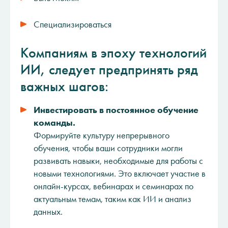
Специализироваться
Компаниям в эпоху технологий
ИИ, следует предпринять ряд
важных шагов:
Инвестировать в постоянное обучение
команды.
Формируйте культуру непрерывного
обучения, чтобы ваши сотрудники могли
развивать навыки, необходимые для работы с
новыми технологиями. Это включает участие в
онлайн-курсах, вебинарах и семинарах по
актуальным темам, таким как ИИ и анализ
данных.