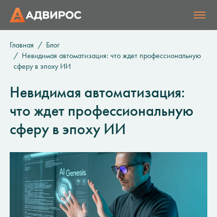
Главная
Блог
Невидимая автоматизация: что ждет профессиональную
сферу в эпоху ИИ
Невидимая автоматизация:
что ждет профессиональную
сферу в эпоху ИИ