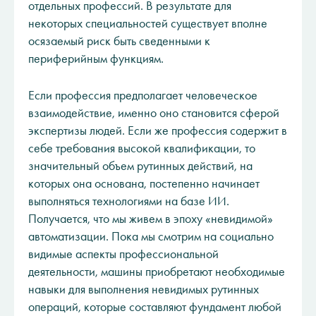
отдельных профессий. В результате для
некоторых специальностей существует вполне
осязаемый риск быть сведенными к
периферийным функциям.
Если профессия предполагает человеческое
взаимодействие, именно оно становится сферой
экспертизы людей. Если же профессия содержит в
себе требования высокой квалификации, то
значительный объем рутинных действий, на
которых она основана, постепенно начинает
выполняться технологиями на базе ИИ.
Получается, что мы живем в эпоху «невидимой»
автоматизации. Пока мы смотрим на социально
видимые аспекты профессиональной
деятельности, машины приобретают необходимые
навыки для выполнения невидимых рутинных
операций, которые составляют фундамент любой