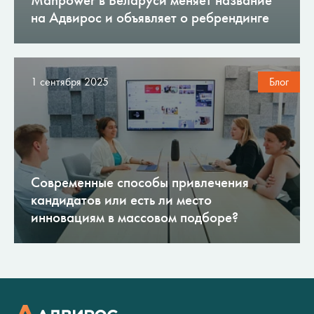
на Адвирос и объявляет о ребрендинге
1 сентября 2025
Блог
Современные способы привлечения
кандидатов или есть ли место
инновациям в массовом подборе?