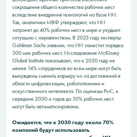
сокращения общего количества рабочих мест
вследствие внедрения технологий на базе ИИ.
Так, аналитики МВФ утверждают, что ИИ
затронет до 40% рабочих мест в мире и ухудшит
ситуацию с неравенством. В 2023 году эксперты
Goldman Sachs заявили, что ИИ заместит порядка
300 млн рабочих мест. Исследование McKinsey
Global Institute показывает, что к 2030 году не
менее 14% сотрудников во всем мире могут быть
вынуждены сменить карьеру из-за достижений в
области цифровизации, робототехники и
искусственного интеллекта. По оценкам PwC, к
середине 2030-х годов до 30% рабочих мест
могут быть автоматизированы.
Ожидается, что к 2030 году около 70%
компаний будут использовать