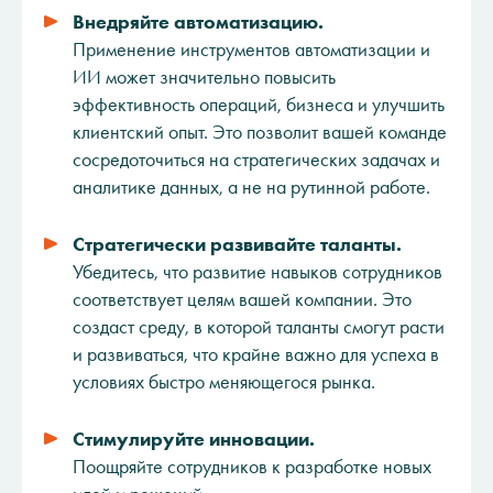
Внедряйте автоматизацию.
Применение инструментов автоматизации и
ИИ может значительно повысить
эффективность операций, бизнеса и улучшить
клиентский опыт. Это позволит вашей команде
сосредоточиться на стратегических задачах и
аналитике данных, а не на рутинной работе.
Стратегически развивайте таланты.
Убедитесь, что развитие навыков сотрудников
соответствует целям вашей компании. Это
создаст среду, в которой таланты смогут расти
и развиваться, что крайне важно для успеха в
условиях быстро меняющегося рынка.
Стимулируйте инновации.
Поощряйте сотрудников к разработке новых