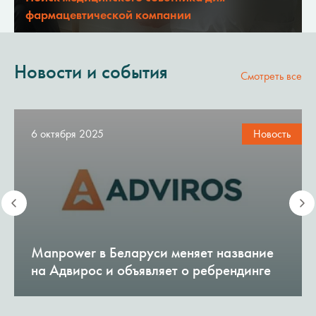
фармацевтической компании
Новости и события
Смотреть все
6 октября 2025
Новость
Manpower в Беларуси меняет название
на Адвирос и объявляет о ребрендинге