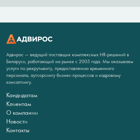
Адвирос — ведущий поставщик комплексных HR-решений в
Беларуси, работающий на рынке с 2005 года. Мы оказываем
услуги по рекрутменту, предоставлению временного
персонала, аутсорсингу бизнес-процессов и кадровому
консалтингу.
Кандидатам
Клиентам
О компании
Новости
Контакты