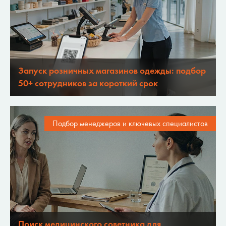
Запуск розничных магазинов одежды: подбор
50+ сотрудников за короткий срок
Подбор менеджеров и ключевых специалистов
Поиск медицинского советника для