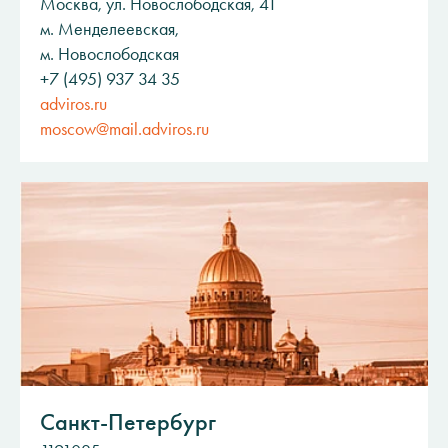
Москва, ул. Новослободская, 41
м. Менделеевская,
м. Новослободская
+7 (495) 937 34 35
adviros.ru
moscow@mail.adviros.ru
Санкт-Петербург