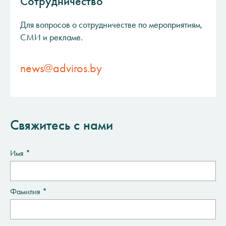
Сотрудничество
Для вопросов о сотрудничестве по мероприятиям,
СМИ и рекламе.
news@adviros.by
Свяжитесь с нами
Имя *
Фамилия *