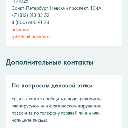
1191025,
Санкт-Петербург, Невский проспект, 104А
+7 (812) 313 33 52
8 (800) 600 91 74
adviros.ru
spb@mail.adviros.ru
Дополнительные контакты
По вопросам деловой этики
Если вы хотите сообщить о подозреваемом,
планируемом или фактическом нарушении,
позвоните по телефону горячей линии или
напишите письмо.