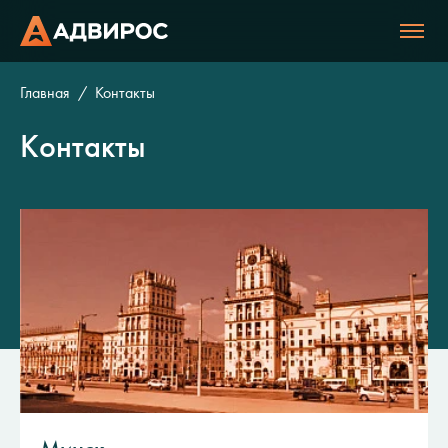
Главная
Контакты
Контакты