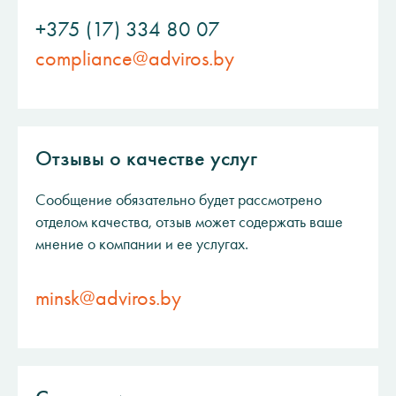
+375 (17) 334 80 07
compliance@adviros.by
Отзывы о качестве услуг
Сообщение обязательно будет рассмотрено
отделом качества, отзыв может содержать ваше
мнение о компании и ее услугах.
minsk@adviros.by