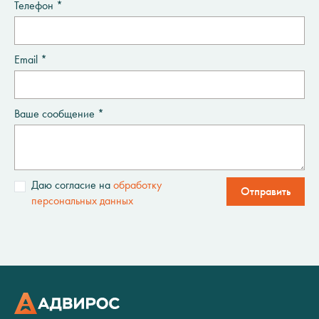
Телефон *
Email *
Ваше сообщение *
Даю согласие на
обработку
Отправить
персональных данных