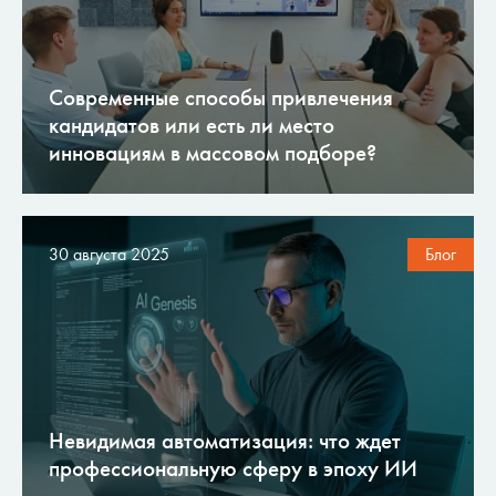
Современные способы привлечения
кандидатов или есть ли место
инновациям в массовом подборе?
30 августа 2025
Блог
Невидимая автоматизация: что ждет
профессиональную сферу в эпоху ИИ