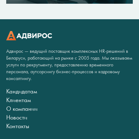
Адвирос — ведущий поставщик комплексных HR-решений в
Беларуси, работающий на рынке с 2005 года. Мы оказываем
услуги по рекрутменту, предоставлению временного
персонала, аутсорсингу бизнес-процессов и кадровому
консалтингу.
Кандидатам
Клиентам
О компании
Новости
Контакты