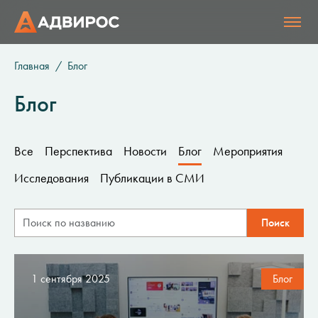
Главная
Блог
Блог
Все
Перспектива
Новости
Блог
Мероприятия
Исследования
Публикации в СМИ
1 сентября 2025
Блог