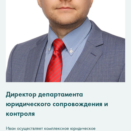
Директор департамента
юридического сопровождения и
контроля
Иван осуществляет комплексное юридическое