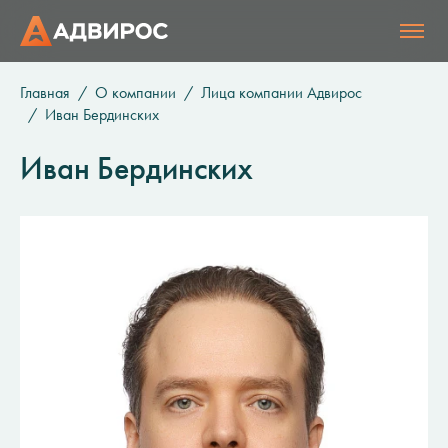
Главная
О компании
Лица компании Адвирос
Иван Бердинских
Иван Бердинских