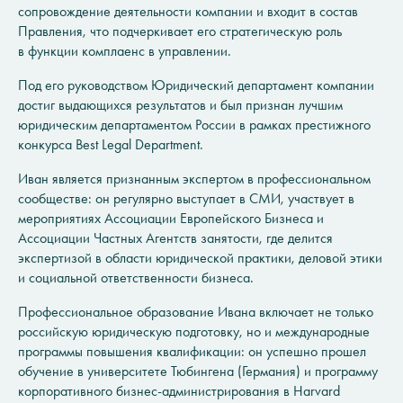
сопровождение деятельности компании и входит в состав
Правления, что подчеркивает его стратегическую роль
в функции комплаенс в управлении.
Под его руководством Юридический департамент компании
достиг выдающихся результатов и был признан лучшим
юридическим департаментом России в рамках престижного
конкурса Best Legal Department.
Иван является признанным экспертом в профессиональном
сообществе: он регулярно выступает в СМИ, участвует в
мероприятиях Ассоциации Европейского Бизнеса и
Ассоциации Частных Агентств занятости, где делится
экспертизой в области юридической практики, деловой этики
и социальной ответственности бизнеса.
Профессиональное образование Ивана включает не только
российскую юридическую подготовку, но и международные
программы повышения квалификации: он успешно прошел
обучение в университете Тюбингена (Германия) и программу
корпоративного бизнес-администрирования в Harvard