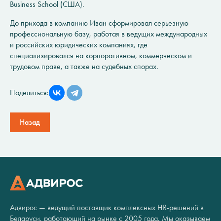
Business School (США).
До прихода в компанию Иван сформировал серьезную
профессиональную базу, работая в ведущих международных
и российских юридических компаниях, где
специализировался на корпоративном, коммерческом и
трудовом праве, а также на судебных спорах.
Поделиться:
Назад
Адвирос — ведущий поставщик комплексных HR-решений в
Беларуси, работающий на рынке с 2005 года. Мы оказываем