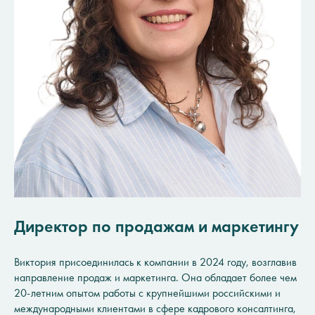
Директор по продажам и маркетингу
Виктория присоединилась к компании в 2024 году, возглавив
направление продаж и маркетинга. Она обладает более чем
20-летним опытом работы с крупнейшими российскими и
международными клиентами в сфере кадрового консалтинга,