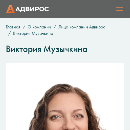
Главная
О компании
Лица компании Адвирос
Виктория Музычкина
Виктория Музычкина