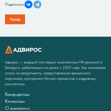
Поделиться:
Назад
Адвирос — ведущий поставщик комплексных HR-решений в
Беларуси, работающий на рынке с 2005 года. Мы оказываем
услуги по рекрутменту, предоставлению временного
персонала, аутсорсингу бизнес-процессов и кадровому
консалтингу.
Кандидатам
Клиентам
О компании