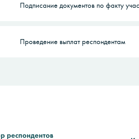
Подписание документов по факту учас
Проведение выплат респондентам
ор респондентов