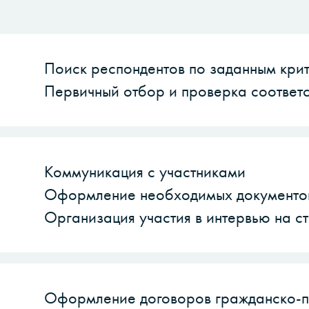
Поиск респондентов по заданным кри
Первичный отбор и проверка соответ
Коммуникация с участниками
Оформление необходимых документов
Организация участия в интервью на с
Оформление договоров гражданско-п