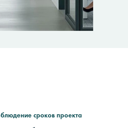
блюдение сроков проекта