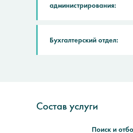
администрирования:
Бухгалтерский отдел:
Состав услуги
Поиск и отб