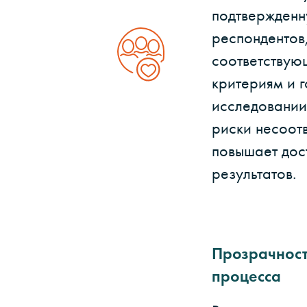
подтвержденн
респондентов
соответствую
критериям и г
исследовании
риски несоотв
повышает дос
результатов.
Прозрачност
процесса