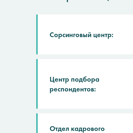
Сорсинговый центр:
Центр подбора
респондентов:
Отдел кадрового