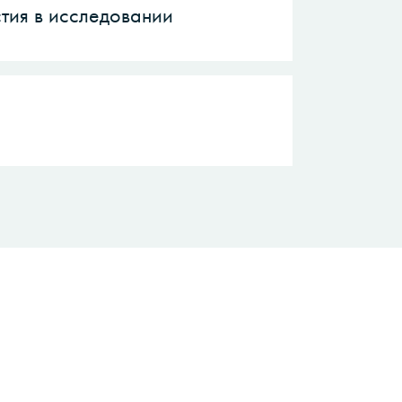
тия в исследовании