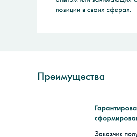
позиции в своих сферах.
Преимущества
Гарантиров
сформирова
Заказчик пол